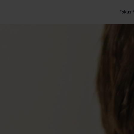
Fokus 