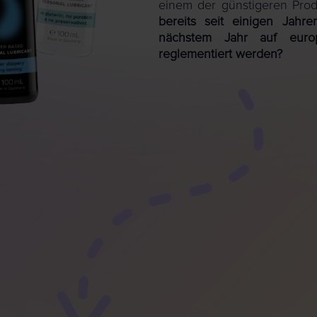
einem der günstigeren Pro
bereits seit einigen Jahr
nächstem Jahr auf europ
reglementiert werden?