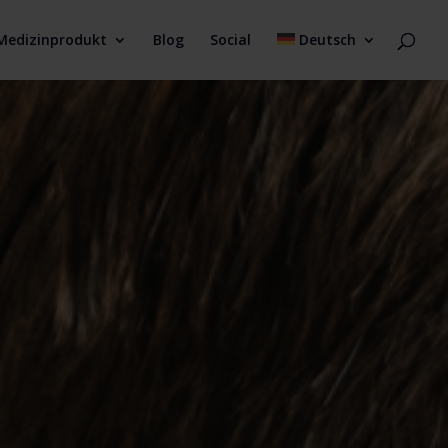
Medizinprodukt
Blog
Social
Deutsch