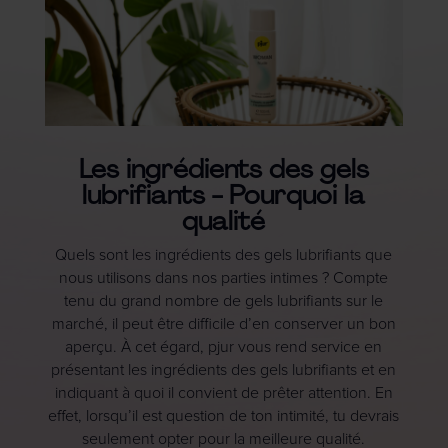
Les ingrédients des gels
lubrifiants - Pourquoi la
qualité
Quels sont les ingrédients des gels lubrifiants que
nous utilisons dans nos parties intimes ? Compte
tenu du grand nombre de gels lubrifiants sur le
marché, il peut être difficile d’en conserver un bon
aperçu. À cet égard, pjur vous rend service en
présentant les ingrédients des gels lubrifiants et en
indiquant à quoi il convient de prêter attention. En
effet, lorsqu’il est question de ton intimité, tu devrais
seulement opter pour la meilleure qualité.