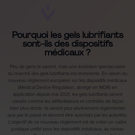
Pourquoi les gels lubrifiants
sont-ils des dispositifs
médicaux ?
Peu de gens le savent, mais une évolution spectaculaire
du marché des gels lubrifiants est imminente. En raison du
nouveau règlement européen sur les dispositifs médicaux
(Medical Device Regulation, abrégé en MDR) en
application depuis mai 2021, les gels lubrifiants seront
classés comme les défibrillateurs et contrôlés de façon
bien plus stricte. Ils seront plus sévèrement réglementés
que par le passé et devront être autorisés par les autorités.
L’objectif de ce nouveau règlement est de créer un cadre
juridique unifié pour les dispositifs médicaux, au niveau