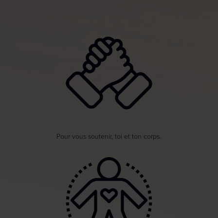
Pour vous soutenir, toi et ton corps.