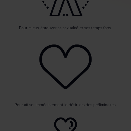
Pour mieux éprouver sa sexualité et ses temps forts.
Pour attiser immédiatement le désir lors des préliminaires.