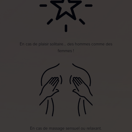
En cas de plaisir solitaire… des hommes comme des
femmes !
En cas de massage sensuel ou relaxant.