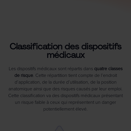
Classification des dispositifs
médicaux
Les dispositifs médicaux sont répartis dans
quatre classes
de risque
. Cette répartition tient compte de l’endroit
d’application, de la durée d’utilisation, de la position
anatomique ainsi que des risques causés par leur emploi.
Cette classification va des dispositifs médicaux présentant
un risque faible à ceux qui représentent un danger
potentiellement élevé.