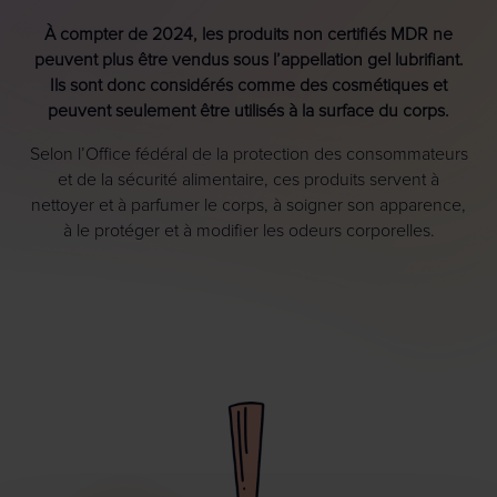
À compter de 2024, les produits non certifiés MDR ne
peuvent plus être vendus sous l’appellation gel lubrifiant.
Ils sont donc considérés comme des cosmétiques et
peuvent seulement être utilisés à la surface du corps.
Selon l’Office fédéral de la protection des consommateurs
et de la sécurité alimentaire, ces produits servent à
nettoyer et à parfumer le corps, à soigner son apparence,
à le protéger et à modifier les odeurs corporelles.