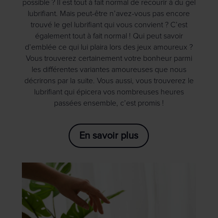
possible ? Il est tout à fait normal de recourir à du gel
lubrifiant. Mais peut-être n’avez-vous pas encore
trouvé le gel lubrifiant qui vous convient ? C’est
également tout à fait normal ! Qui peut savoir
d’emblée ce qui lui plaira lors des jeux amoureux ?
Vous trouverez certainement votre bonheur parmi
les différentes variantes amoureuses que nous
décrirons par la suite. Vous aussi, vous trouverez le
lubrifiant qui épicera vos nombreuses heures
passées ensemble, c’est promis !
En savoir plus