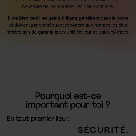
nécessité de réglementer les gels lubrifiants.
Note bien ceci : les gels lubrifiants pénètrent dans le corps
et doivent par conséquent répondre aux normes les plus
strictes afin de garantir la sécurité de leur utilisateurs/-trices.
Pourquoi est-ce
important pour toi ?
En tout premier lieu :
SÉCURITÉ.