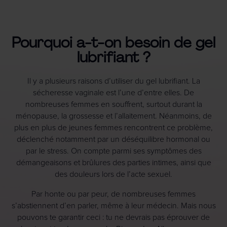
Pourquoi a-t-on besoin de gel
lubrifiant ?
Il y a plusieurs raisons d’utiliser du gel lubrifiant. La
sécheresse vaginale est l’une d’entre elles. De
nombreuses femmes en souffrent, surtout durant la
ménopause, la grossesse et l’allaitement. Néanmoins, de
plus en plus de jeunes femmes rencontrent ce problème,
déclenché notamment par un déséquilibre hormonal ou
par le stress. On compte parmi ses symptômes des
démangeaisons et brûlures des parties intimes, ainsi que
des douleurs lors de l’acte sexuel.
Par honte ou par peur, de nombreuses femmes
s’abstiennent d’en parler, même à leur médecin. Mais nous
pouvons te garantir ceci : tu ne devrais pas éprouver de