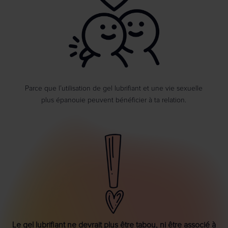
Parce que l’utilisation de gel lubrifiant et une vie sexuelle
plus épanouie peuvent bénéficier à ta relation.
Le gel lubrifiant ne devrait plus être tabou, ni être associé à