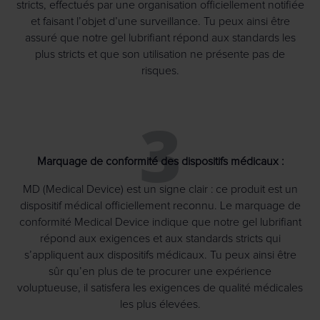
stricts, effectués par une organisation officiellement notifiée
et faisant l’objet d’une surveillance. Tu peux ainsi être
assuré que notre gel lubrifiant répond aux standards les
plus stricts et que son utilisation ne présente pas de
risques.
3
Marquage de conformité des dispositifs médicaux :
MD (Medical Device) est un signe clair : ce produit est un
dispositif médical officiellement reconnu. Le marquage de
conformité Medical Device indique que notre gel lubrifiant
répond aux exigences et aux standards stricts qui
s’appliquent aux dispositifs médicaux. Tu peux ainsi être
sûr qu’en plus de te procurer une expérience
voluptueuse, il satisfera les exigences de qualité médicales
les plus élevées.