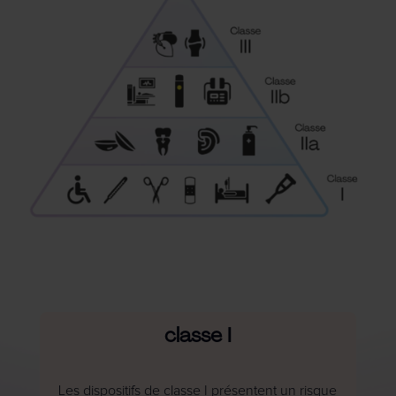
classe I
Les dispositifs de classe I présentent un risque