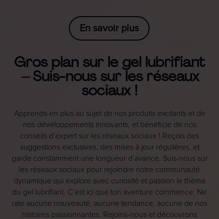
En savoir plus
Gros plan sur le gel lubrifiant
– Suis-nous sur les réseaux
sociaux !
Apprends-en plus au sujet de nos produits excitants et de
nos développements innovants, et bénéficie de nos
conseils d’expert sur les réseaux sociaux ! Reçois des
suggestions exclusives, des mises à jour régulières, et
garde constamment une longueur d’avance. Suis-nous sur
les réseaux sociaux pour rejoindre notre communauté
dynamique qui explore avec curiosité et passion le thème
du gel lubrifiant. C’est ici que ton aventure commence. Ne
rate aucune nouveauté, aucune tendance, aucune de nos
histoires passionnantes. Rejoins-nous et découvrons