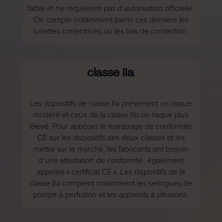
faible et ne requièrent pas d’autorisation officielle.
On compte notamment parmi ces derniers les
lunettes correctrices ou les bas de contention.
classe IIa
Les dispositifs de classe IIa présentent un risque
modéré et ceux de la classe IIb un risque plus
élevé. Pour apposer le marquage de conformité
CE sur les dispositifs des deux classes et les
mettre sur le marché, les fabricants ont besoin
d’une attestation de conformité, également
appelée « certificat CE ». Les dispositifs de la
classe IIa comptent notamment les seringues de
pompe à perfusion et les appareils à ultrasons.