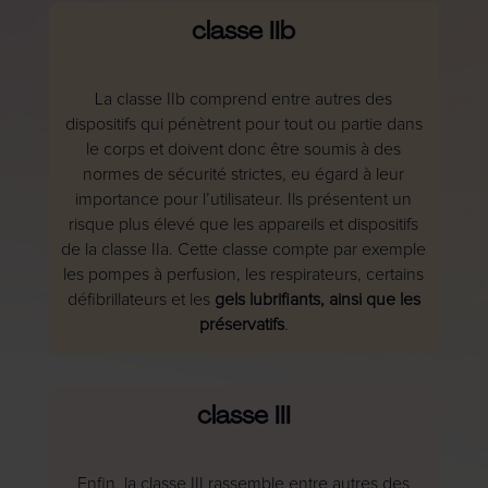
classe IIb
La classe IIb comprend entre autres des
dispositifs qui pénètrent pour tout ou partie dans
le corps et doivent donc être soumis à des
normes de sécurité strictes, eu égard à leur
importance pour l’utilisateur. Ils présentent un
risque plus élevé que les appareils et dispositifs
de la classe IIa. Cette classe compte par exemple
les pompes à perfusion, les respirateurs, certains
défibrillateurs et les
gels lubrifiants, ainsi que les
préservatifs
.
classe III
Enfin, la classe III rassemble entre autres des