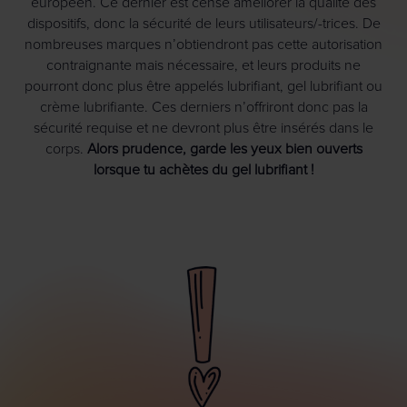
européen. Ce dernier est censé améliorer la qualité des
dispositifs, donc la sécurité de leurs utilisateurs/-trices. De
nombreuses marques n’obtiendront pas cette autorisation
contraignante mais nécessaire, et leurs produits ne
pourront donc plus être appelés lubrifiant, gel lubrifiant ou
crème lubrifiante. Ces derniers n’offriront donc pas la
sécurité requise et ne devront plus être insérés dans le
corps.
Alors prudence, garde les yeux bien ouverts
lorsque tu achètes du gel lubrifiant !