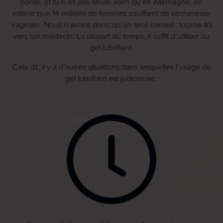
honte, et tu n’es pas seule. Rien qu’en Allemagne, on
estime que 14 millions de femmes souffrent de sécheresse
vaginale. Nous n’avons donc qu’un seul conseil : tourne-toi
vers ton médecin. La plupart du temps, il suffit d’utiliser du
gel lubrifiant.
Cela dit, il y a d’autres situations dans lesquelles l’usage de
gel lubrifiant est judicieuse :