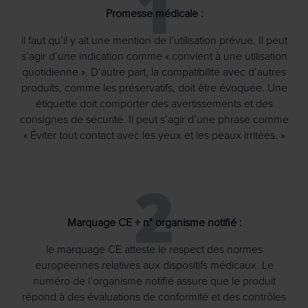
1
Promesse médicale :
il faut qu’il y ait une mention de l’utilisation prévue. Il peut
s’agir d’une indication comme « convient à une utilisation
quotidienne ». D’autre part, la compatibilité avec d’autres
produits, comme les préservatifs, doit être évoquée. Une
étiquette doit comporter des avertissements et des
consignes de sécurité. Il peut s’agir d’une phrase comme
« Éviter tout contact avec les yeux et les peaux irritées. »
2
Marquage CE + n° organisme notifié :
le marquage CE atteste le respect des normes
européennes relatives aux dispositifs médicaux. Le
numéro de l’organisme notifié assure que le produit
répond à des évaluations de conformité et des contrôles