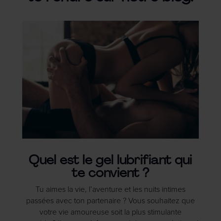
Quel est le gel lubrifiant qui
te convient ?
Tu aimes la vie, l’aventure et les nuits intimes
passées avec ton partenaire ? Vous souhaitez que
votre vie amoureuse soit la plus stimulante