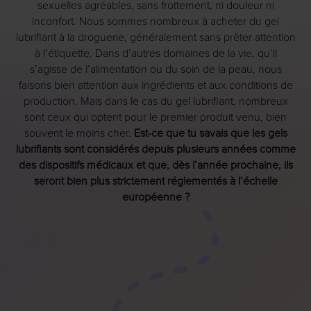
sexuelles agréables, sans frottement, ni douleur ni
inconfort. Nous sommes nombreux à acheter du gel
lubrifiant à la droguerie, généralement sans prêter attention
à l’étiquette. Dans d’autres domaines de la vie, qu’il
s’agisse de l’alimentation ou du soin de la peau, nous
faisons bien attention aux ingrédients et aux conditions de
production. Mais dans le cas du gel lubrifiant, nombreux
sont ceux qui optent pour le premier produit venu, bien
souvent le moins cher.
Est-ce que tu savais que les gels
lubrifiants sont considérés depuis plusieurs années comme
des dispositifs médicaux et que, dès l’année prochaine, ils
seront bien plus strictement réglementés à l’échelle
européenne ?