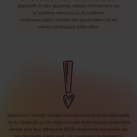
dispositifs et des appareils utilisés directement sur
le système nerveux ou le système
cardiovasculaire, comme les pacemakers et les
valves cardiaques artificielles.
Quand on connaît l’impact que peuvent avoir les dispositifs
de la classe IIb sur le corps humain et les risques potentiels
élevés que leur attribue le MDR (règlement européen sur
les dispositifs médicaux), on comprend facilement la