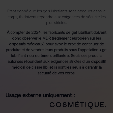
Étant donné que les gels lubrifiants sont introduits dans le
corps, ils doivent répondre aux exigences de sécurité les
plus strictes.
À compter de 2024, les fabricants de gel lubrifiant doivent
donc observer le MDR (règlement européen sur les
dispositifs médicaux) pour avoir le droit de continuer de
produire et de vendre leurs produits sous l’appellation « gel
lubrifiant » ou « crème lubrifiante ». Seuls ces produits
autorisés répondent aux exigences strictes d’un dispositif
médical de classe IIb, et ils sont les seuls à garantir la
sécurité de vos corps.
Usage externe uniquement :
COSMÉTIQUE.