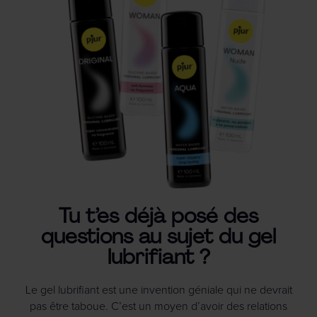
Tu t’es déjà posé des
questions au sujet du gel
lubrifiant ?
Le gel lubrifiant est une invention géniale qui ne devrait
pas être taboue. C’est un moyen d’avoir des relations