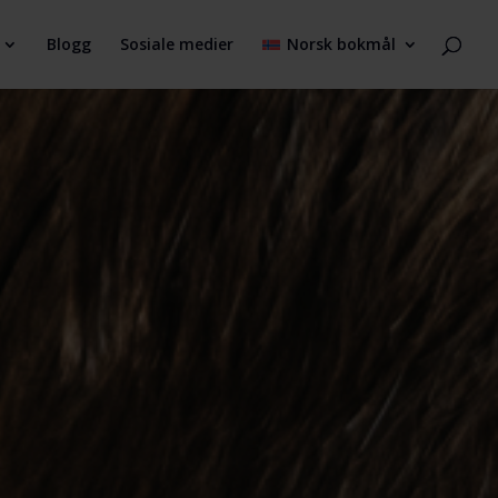
Blogg
Sosiale medier
Norsk bokmål