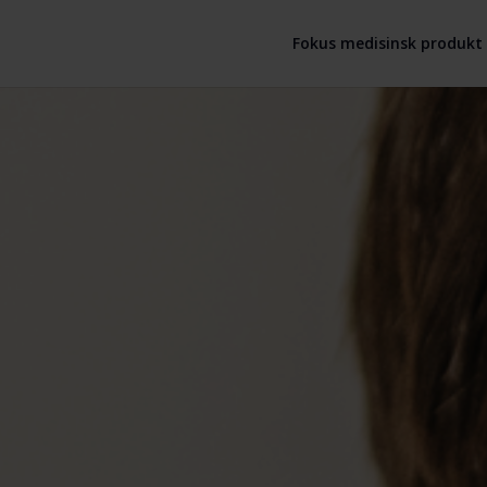
Fokus medisinsk produkt