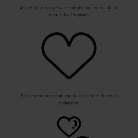
Affinché tu possa provare maggior piacere con la tua
sessualità e l’orgasmo.
Per incrementare rapidamente il desiderio durante i
preliminari.