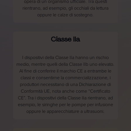
opera di un organismo ufficiale. Tra questi
rientrano, ad esempio, gli occhiali da lettura
oppure le calze di sostegno.
Classe IIa
I dispositivi della Classe IIa hanno un rischio
medio, mentre quelli della Classe IIb uno elevato.
Al fine di conferire il marchio CE a entrambe le
classi e consentirne la commercializzazione, i
produttori necessitano di una Dichiarazione di
Conformità UE, nota anche come “Certificato
CE”. Tra i dispositivi della Classe IIa rientrano, ad
esempio, le siringhe per le pompe per infusione
oppure le apparecchiature a ultrasuoni.