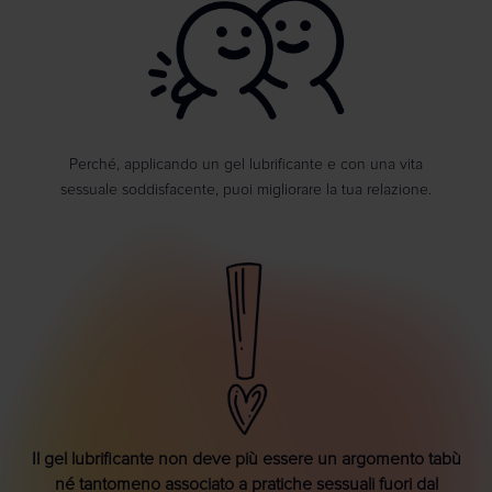
Perché, applicando un gel lubrificante e con una vita
sessuale soddisfacente, puoi migliorare la tua relazione.
Il gel lubrificante non deve più essere un argomento tabù
né tantomeno associato a pratiche sessuali fuori dal