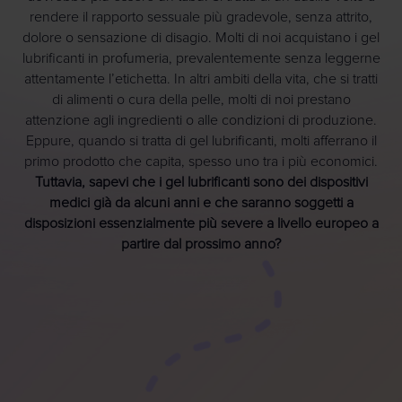
rendere il rapporto sessuale più gradevole, senza attrito,
dolore o sensazione di disagio. Molti di noi acquistano i gel
lubrificanti in profumeria, prevalentemente senza leggerne
attentamente l’etichetta. In altri ambiti della vita, che si tratti
di alimenti o cura della pelle, molti di noi prestano
attenzione agli ingredienti o alle condizioni di produzione.
Eppure, quando si tratta di gel lubrificanti, molti afferrano il
primo prodotto che capita, spesso uno tra i più economici.
Tuttavia, sapevi che i gel lubrificanti sono dei dispositivi
medici già da alcuni anni e che saranno soggetti a
disposizioni essenzialmente più severe a livello europeo a
partire dal prossimo anno?