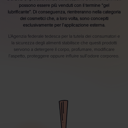
possono essere più venduti con il termine “gel
lubrificante”. Di conseguenza, rientreranno nella categoria
dei cosmetici che, a loro volta, sono concepiti
esclusivamente per l’applicazione esterna.
L’Agenzia federale tedesca per la tutela dei consumatori e
la sicurezza degli alimenti stabilisce che questi prodotti
servono a detergere il corpo, profumare, modificare
l’aspetto, proteggere oppure influire sull’odore corporeo.