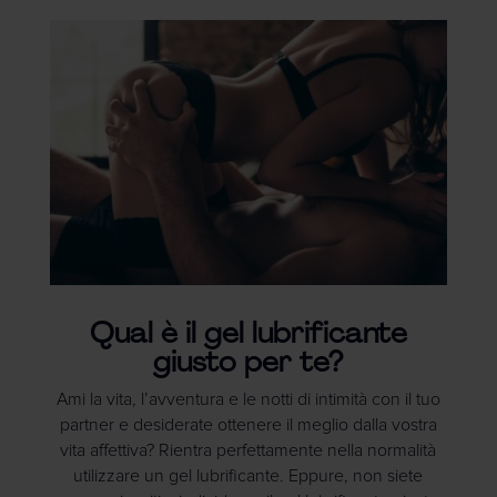
Qual è il gel lubrificante
giusto per te?
Ami la vita, l’avventura e le notti di intimità con il tuo
partner e desiderate ottenere il meglio dalla vostra
vita affettiva? Rientra perfettamente nella normalità
utilizzare un gel lubrificante. Eppure, non siete