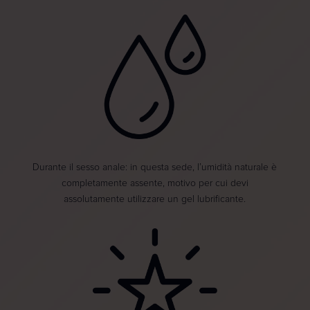
Durante il sesso anale: in questa sede, l’umidità naturale è
completamente assente, motivo per cui devi
assolutamente utilizzare un gel lubrificante.