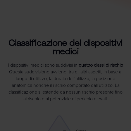
Classificazione dei dispositivi
medici
I dispositivi medici sono suddivisi in
quattro classi di rischio
Questa suddivisione avviene, tra gli altri aspetti, in base al
luogo di utilizzo, la durata dell’utilizzo, la posizione
anatomica nonché il rischio comportato dall’utilizzo. La
classificazione si estende da nessun rischio presente fino
al rischio e al potenziale di pericolo elevati.