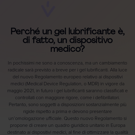
Perché un gel lubrificante è,
di fatto, un dispositivo
medico?
In pochissimi ne sono a conoscenza, ma un cambiamento
radicale sarà previsto a breve per i gel lubrificanti. Alla luce
del nuovo Regolamento europeo relativo ai dispositivi
medici (Medical Device Regulation, o MDR) in vigore da
maggio 2021, in futuro i gel lubrificanti saranno classificati e
controllati con maggiore rigore, come i defibrillatori.
Pertanto, sono soggetti a disposizioni sostanzialmente più
rigide rispetto a prima e devono presentare
un’omologazione ufficiale. Questo nuovo Regolamento si
propone di creare un quadro giuridico unitario in Europa
destinato ai dispositivi medici, al fine di ottimizzare la qualità