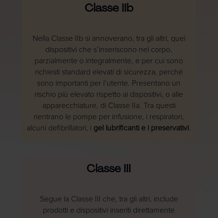
Classe IIb
Nella Classe IIb si annoverano, tra gli altri, quei
dispositivi che s’inseriscono nel corpo,
parzialmente o integralmente, e per cui sono
richiesti standard elevati di sicurezza, perché
sono importanti per l’utente. Presentano un
rischio più elevato rispetto ai dispositivi, o alle
apparecchiature, di Classe IIa. Tra questi
rientrano le pompe per infusione, i respiratori,
alcuni defibrillatori, i
gel lubrificanti e i preservativi
.
Classe III
Segue la Classe III che, tra gli altri, include
prodotti e dispositivi inseriti direttamente