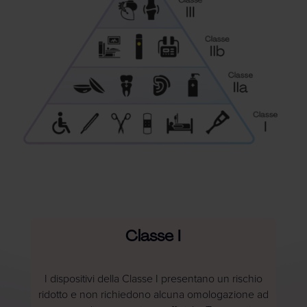
Classe I
I dispositivi della Classe I presentano un rischio
ridotto e non richiedono alcuna omologazione ad