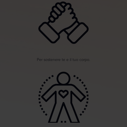
Per sostenere te e il tuo corpo.