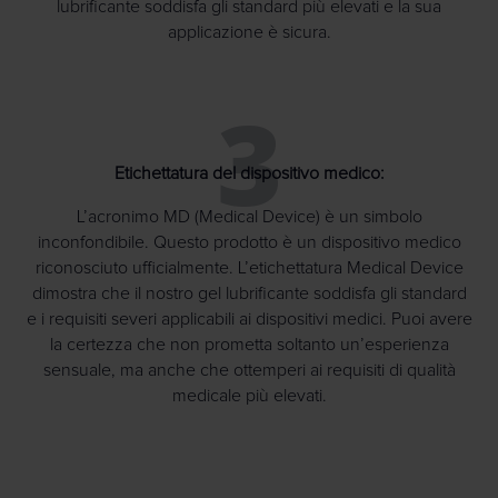
lubrificante soddisfa gli standard più elevati e la sua
applicazione è sicura.
3
Etichettatura del dispositivo medico:
L’acronimo MD (Medical Device) è un simbolo
inconfondibile. Questo prodotto è un dispositivo medico
riconosciuto ufficialmente. L’etichettatura Medical Device
dimostra che il nostro gel lubrificante soddisfa gli standard
e i requisiti severi applicabili ai dispositivi medici. Puoi avere
la certezza che non prometta soltanto un’esperienza
sensuale, ma anche che ottemperi ai requisiti di qualità
medicale più elevati.