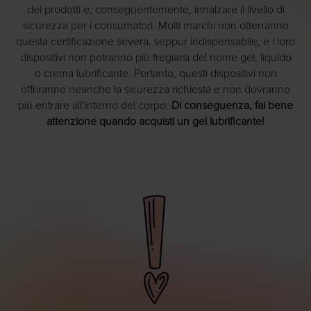
dei prodotti e, conseguentemente, innalzare il livello di
sicurezza per i consumatori. Molti marchi non otterranno
questa certificazione severa, seppur indispensabile, e i loro
dispositivi non potranno più fregiarsi del nome gel, liquido
o crema lubrificante. Pertanto, questi dispositivi non
offriranno neanche la sicurezza richiesta e non dovranno
più entrare all’interno del corpo.
Di conseguenza, fai bene
attenzione quando acquisti un gel lubrificante!