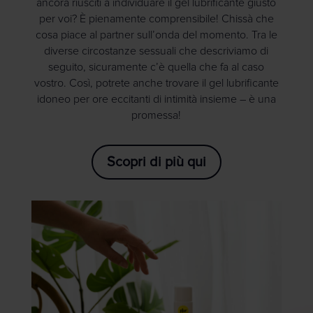
ancora riusciti a individuare il gel lubrificante giusto
per voi? È pienamente comprensibile! Chissà che
cosa piace al partner sull’onda del momento. Tra le
diverse circostanze sessuali che descriviamo di
seguito, sicuramente c’è quella che fa al caso
vostro. Così, potrete anche trovare il gel lubrificante
idoneo per ore eccitanti di intimità insieme – è una
promessa!
Scopri di più qui