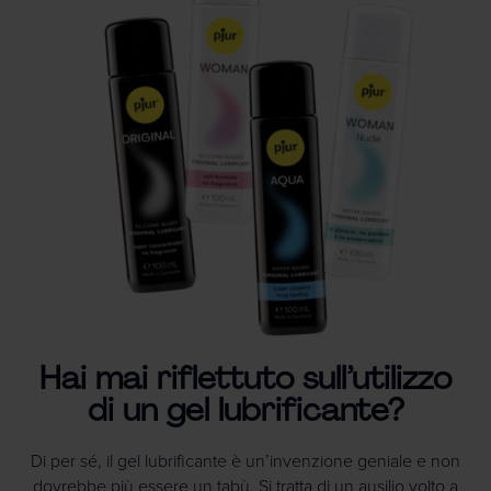
Hai mai riflettuto sull’utilizzo
di un gel lubrificante?
Di per sé, il gel lubrificante è un’invenzione geniale e non
dovrebbe più essere un tabù. Si tratta di un ausilio volto a