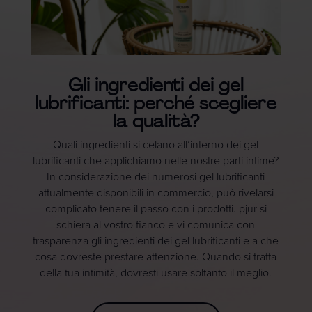
Gli ingredienti dei gel
lubrificanti: perché scegliere
la qualità?
Quali ingredienti si celano all’interno dei gel
lubrificanti che applichiamo nelle nostre parti intime?
In considerazione dei numerosi gel lubrificanti
attualmente disponibili in commercio, può rivelarsi
complicato tenere il passo con i prodotti. pjur si
schiera al vostro fianco e vi comunica con
trasparenza gli ingredienti dei gel lubrificanti e a che
cosa dovreste prestare attenzione. Quando si tratta
della tua intimità, dovresti usare soltanto il meglio.