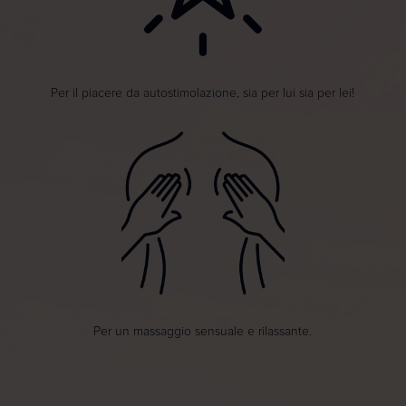
Per il piacere da autostimolazione, sia per lui sia per lei!
Per un massaggio sensuale e rilassante.