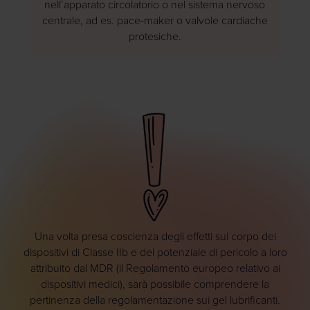
nell’apparato circolatorio o nel sistema nervoso
centrale, ad es. pace-maker o valvole cardiache
protesiche.
Una volta presa coscienza degli effetti sul corpo dei
dispositivi di Classe IIb e del potenziale di pericolo a loro
attribuito dal MDR (il Regolamento europeo relativo ai
dispositivi medici), sarà possibile comprendere la
pertinenza della regolamentazione sui gel lubrificanti.