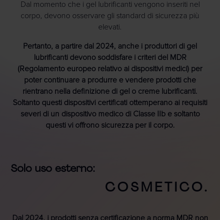
Dal momento che i gel lubrificanti vengono inseriti nel
corpo, devono osservare gli standard di sicurezza più
elevati.
Pertanto, a partire dal 2024, anche i produttori di gel
lubrificanti devono soddisfare i criteri del MDR
(Regolamento europeo relativo ai dispositivi medici) per
poter continuare a produrre e vendere prodotti che
rientrano nella definizione di gel o creme lubrificanti.
Soltanto questi dispositivi certificati ottemperano ai requisiti
severi di un dispositivo medico di Classe IIb e soltanto
questi vi offrono sicurezza per il corpo.
Solo uso esterno:
COSMETICO.
Dal 2024, i prodotti senza certificazione a norma MDR non